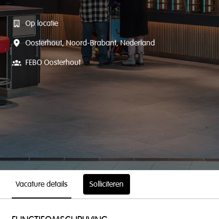
Op locatie
Oosterhout
,
Noord-Brabant
,
Nederland
FEBO Oosterhout
Vacature details
Solliciteren