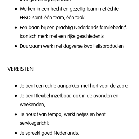
Werken in een hecht en gezellig team met échte
FEBO-spirit: één team, één taak
Een baan bij een prachtig Nederlands familiebedrijf,
iconisch merk met een rijke geschiedenis
Duurzaam werk met dagverse kwaliteitsproducten
VEREISTEN
Je bent een echte aanpakker met hart voor de zaak;
Je bent flexibel inzetbaar, ook in de avonden en
weekenden;
Je houdt van tempo, werkt netjes en bent
servicegericht;
Je spreekt goed Nederlands.