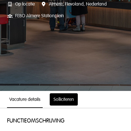
Op locatie
Almere
,
Flevoland
,
Nederland
FEBO Almere Stationplein
Vacature details
Solliciteren
FUNCTIEOMSCHRIJVING