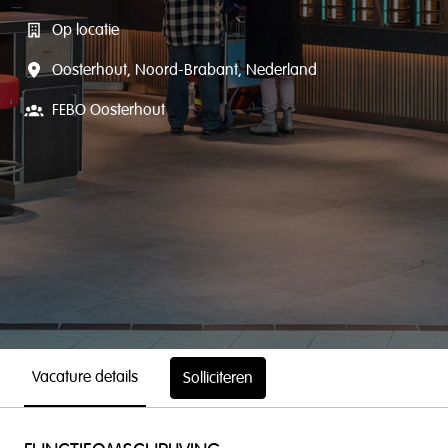
Op locatie
Oosterhout
,
Noord-Brabant
,
Nederland
FEBO Oosterhout
Vacature details
Solliciteren